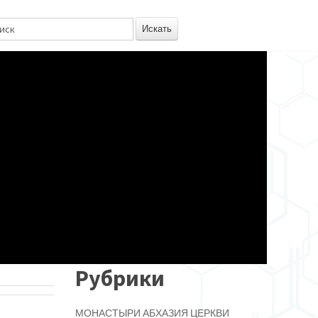
Рубрики
МОНАСТЫРИ
АБХАЗИЯ
ЦЕРКВИ