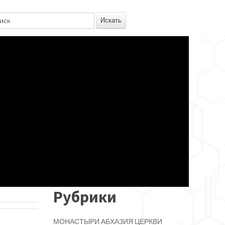
Рубрики
МОНАСТЫРИ
АБХАЗИЯ
ЦЕРКВИ