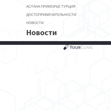
АСТАНА
ПРИМОРЬЕ
ТУРЦИЯ
ДОСТОПРИМЕЧАТЕЛЬНОСТИ
НОВОСТИ
Новости